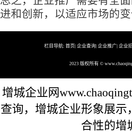
总之，企业推广需要有全面
进和创新，以适应市场的变
栏目导航:
首页
|
企业查询
|
企业推广
|
企业
2023 版权所有 © www.chaoq
增城企业网www.chaoqi
查询，增城企业形象展示
合性的增