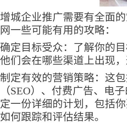
增城企业推广需要有全面的
网一些可能有用的攻略：
确定目标受众：了解你的目
他们会在哪些渠道上出现，
制定有效的营销策略：这包
（SEO）、付费广告、电
定一份详细的计划，包括你
如何跟踪和评估结果。