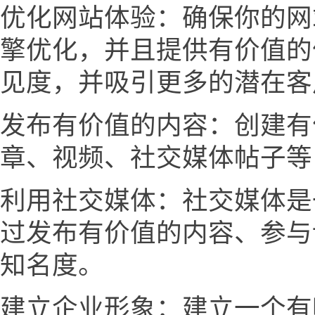
优化网站体验：确保你的网
擎优化，并且提供有价值的
见度，并吸引更多的潜在客
发布有价值的内容：创建有
章、视频、社交媒体帖子等
利用社交媒体：社交媒体是
过发布有价值的内容、参与
知名度。
建立企业形象：建立一个有