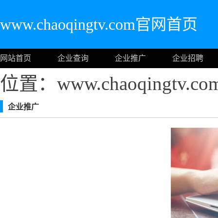
www.chaoqingtv.com官网首页
网站首页
企业查询
企业推广
企业招聘
位置：www.chaoqingtv
企业推广