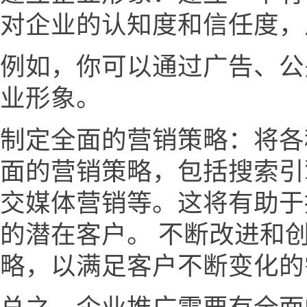
对企业的认知度和信任度，
例如，你可以通过广告、公
业形象。
制定全面的营销策略：将各
面的营销策略，包括搜索引
交媒体营销等。这将有助于
的潜在客户。 不断改进和
略，以满足客户不断变化的