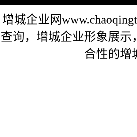
增城企业网www.chaoqi
查询，增城企业形象展示
合性的增