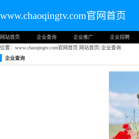
www.chaoqingtv.com官网首页
网站首页
企业查询
企业推广
企业招聘
位置：www.chaoqingtv.com官网首页
网站首页
|
企业查询
企业查询