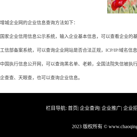
增城企业网的企业信息查询方法如下：
国家企业信用信息公示系统，输入企业基本信息，可以查看企业的
工信部备案系统，可以查询企业网站是否合法正规，ICP/IP/域名信
中国执行信息公开网，可以查询黑名单、老赖，全国法院失信被执
企查查、天眼查，也可以查询企业信息。
栏目导航:
首页
|
企业查询
|
企业推广
|
企业
2023 版权所有 © www.chaoq